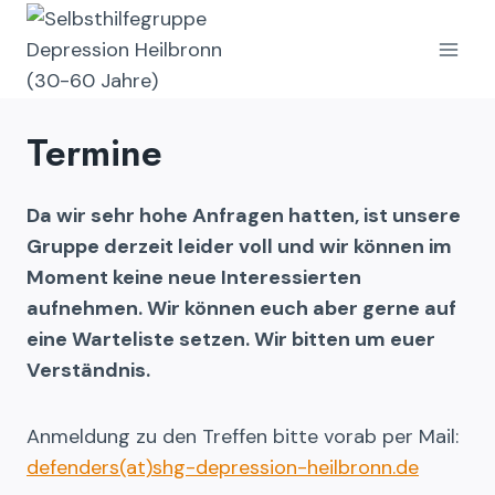
Zum
Inhalt
springen
Termine
Da wir sehr hohe Anfragen hatten, ist unsere
Gruppe derzeit leider voll und wir können im
Moment keine neue Interessierten
aufnehmen. Wir können euch aber gerne auf
eine Warteliste setzen. Wir bitten um euer
Verständnis.
Anmeldung zu den Treffen bitte vorab per Mail:
defenders(at)shg-depression-heilbronn.de