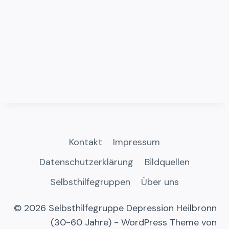
Kontakt
Impressum
Datenschutzerklärung
Bildquellen
Selbsthilfegruppen
Über uns
© 2026 Selbsthilfegruppe Depression Heilbronn
(30-60 Jahre) - WordPress Theme von