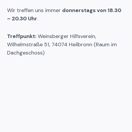
Wir treffen uns immer
donnerstags von 18.30
– 20.30 Uhr
.
Treffpunkt:
Weinsberger Hilfsverein,
Wilhelmstraße 51, 74074 Heilbronn (Raum im
Dachgeschoss)